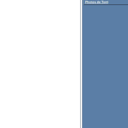
Photos de Torri